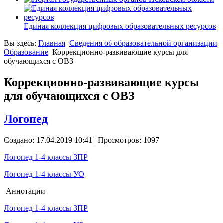
Единая коллекция цифровых образовательных ресурсов
Вы здесь:
Главная
Сведения об образовательной организации
Образование
Коррекционно-развивающие курсы для
обучающихся с ОВЗ
Коррекционно-развивающие курсы
для обучающихся с ОВЗ
Логопед
Создано: 17.04.2019 10:41
| Просмотров: 1097
Логопед 1-4 классы ЗПР
Логопед 1-4 классы УО
Аннотации
Логопед 1-4 классы ЗПР