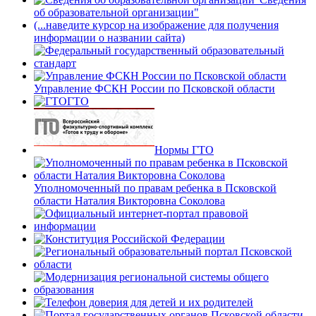
об образовательной организации"
(...наведите курсор на изображение для получения
информации о названии сайта)
Управление ФСКН России по Псковской области
ГТО
Нормы ГТО
Уполномоченный по правам ребенка в Псковской
области Наталия Викторовна Соколова