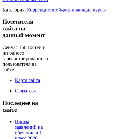
Категория:
Коррекционной-развивающие курсы
Посетители
сайта на
данный момент
Сейчас 156 гостей и
ни одного
зарегистрированного
пользователя на
сайте
Карта сайта
Связаться
Последнее на
сайте
Приём
заявлений на
обучение в 1
класс 2026-