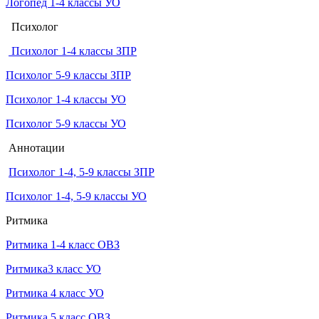
Логопед 1-4 классы УО
Психолог
Психолог 1-4 классы ЗПР
Психолог 5-9 классы ЗПР
Психолог 1-4 классы УО
Психолог 5-9 классы УО
Аннотации
Психолог 1-4, 5-9 классы ЗПР
Психолог 1-4, 5-9 классы УО
Ритмика
Ритмика 1-4 класс ОВЗ
Ритмика3 класс УО
Ритмика 4 класс УО
Ритмика 5 класс ОВЗ