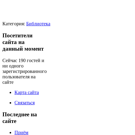
Категория:
Библиотека
Посетители
сайта на
данный момент
Сейчас 190 гостей и
ни одного
зарегистрированного
пользователя на
сайте
Карта сайта
Связаться
Последнее на
сайте
Приём