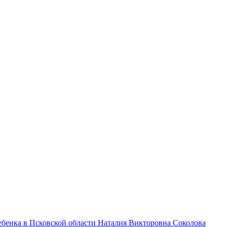
бенка в Псковской области Наталия Викторовна Соколова