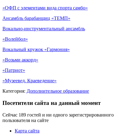
«ОФП с элементами вида спорта самбо»
Ансамбль барабанщиц «ТЕМП»
Вокально-инструментальный ансамбль
«Волейбол»
Вокальный кружок «Гармония»
«Возьми аккорд»
«Патриот»
«Музеевед. Краеведение»
Категория:
Дополнительное образование
Посетители сайта на данный момент
Сейчас 189 гостей и ни одного зарегистрированного
пользователя на сайте
Карта сайта