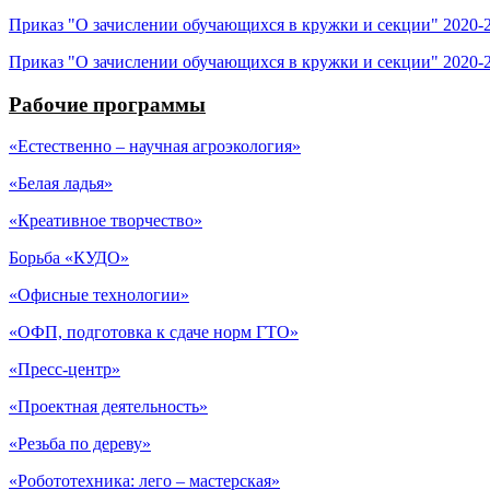
Приказ "О зачислении обучающихся в кружки и секции" 2020-
Приказ "О зачислении обучающихся в кружки и секции" 2020-2
Рабочие программы
«Естественно – научная агроэкология»
«Белая ладья»
«Креативное творчество»
Борьба «КУДО»
«Офисные технологии»
«ОФП, подготовка к сдаче норм ГТО»
«Пресс-центр»
«Проектная деятельность»
«Резьба по дереву»
«Робототехника: лего – мастерская»