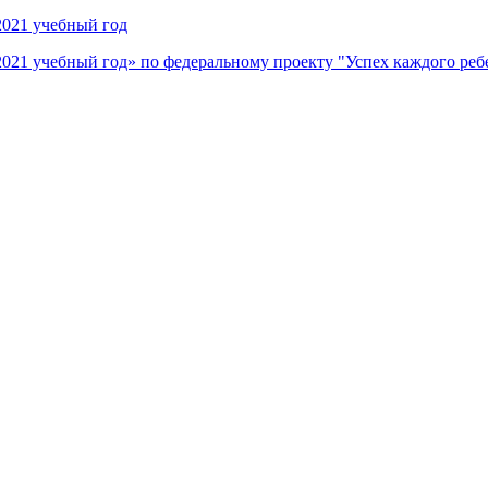
2021 учебный год
021 учебный год» по федеральному проекту "Успех каждого реб