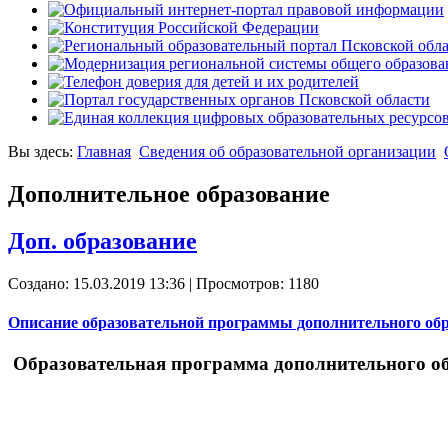
Вы здесь:
Главная
Сведения об образовательной организации
Дополнительное образование
Доп. образование
Создано: 15.03.2019 13:36
| Просмотров: 1180
Описание образовательной программы дополнительного обр
Образовательная программа дополнительного о