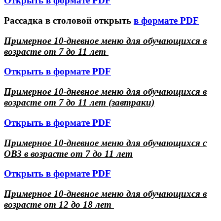
Открыть в формате PDF
Рассадка в столовой открыть
в формате PDF
Примерное 10-дневное меню для обучающихся в
возрасте от 7 до 11 лет
Открыть в формате PDF
Примерное 10-дневное меню для обучающихся в
возрасте от 7 до 11 лет (завтраки)
Открыть в формате PDF
Примерное 10-дневное меню для обучающихся с
ОВЗ в возрасте от 7 до 11 лет
Открыть в формате PDF
Примерное 10-дневное меню для обучающихся в
возрасте от 12 до 18 лет