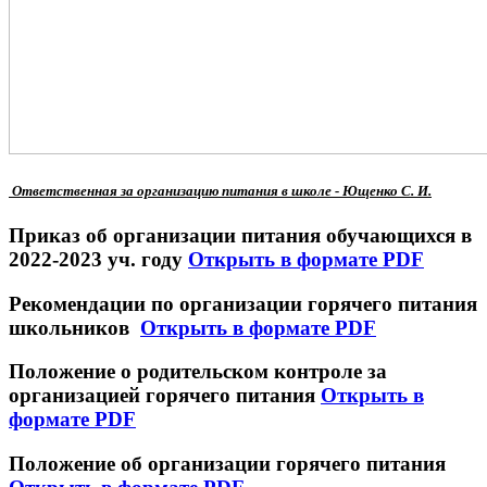
Ответственная за организацию питания в школе - Ющенко С. И.
Приказ об организации питания обучающихся в
2022-2023 уч. году
Открыть в формате PDF
Рекомендации по организации горячего питания
школьников
Открыть в формате PDF
Положение о родительском контроле за
организацией горячего питания
Открыть в
формате PDF
Положение об организации горячего питания