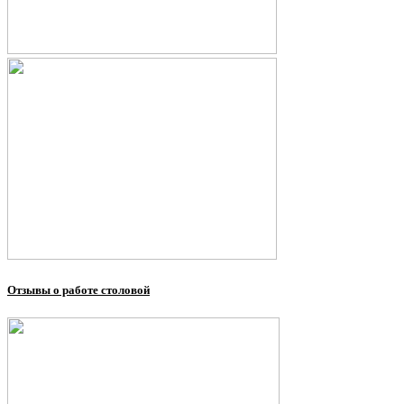
Отзывы о работе столовой