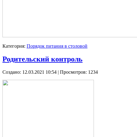
Категория:
Порядок питания в столовой
Родительский контроль
Создано: 12.03.2021 10:54
| Просмотров: 1234