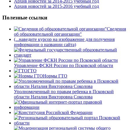
Архив новостей за 2014-2015 учебный год
Архив новостей за 2015-2016 учебный год
Полезные ссылки
Сведения
об образовательной организации"
(...наведите курсор на изображение для получения
информации о названии сайта)
Управление ФСКН России по Псковской области
ГТО
Нормы ГТО
Уполномоченный по правам ребенка в Псковской
области Наталия Викторовна Соколова