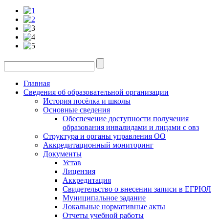
Главная
Сведения об образовательной организации
История посёлка и школы
Основные сведения
Обеспечение доступности получения
образования инвалидами и лицами с овз
Структура и органы управления ОО
Аккредитационный мониторинг
Документы
Устав
Лицензия
Аккредитация
Свидетельство о внесении записи в ЕГРЮЛ
Муниципальное задание
Локальные нормативные акты
Отчеты учебной работы