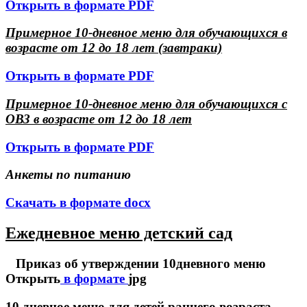
Открыть в формате PDF
Примерное 10-дневное меню для обучающихся в
возрасте от 12 до 18 лет (завтраки)
Открыть в формате PDF
Примерное 10-дневное меню для обучающихся с
ОВЗ в возрасте от 12 до 18 лет
Открыть в формате PDF
Анкеты по питанию
Скачать в формате docx
Ежедневное меню детский сад
Приказ об утверждении 10дневного меню
Открыть
в формате
jpg
10 дневное меню для детей раннего возраста