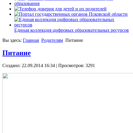
Единая коллекция цифровых образовательных ресурсов
Вы здесь:
Главная
Родителям
Питание
Питание
Создано: 22.09.2014 16:34
| Просмотров: 3291