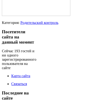
Категория:
Родительский контроль
Посетители
сайта на
данный момент
Сейчас 193 гостей и
ни одного
зарегистрированного
пользователя на
сайте
Карта сайта
Связаться
Последнее на
сайте