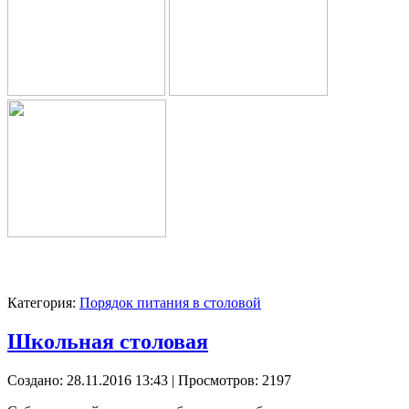
Категория:
Порядок питания в столовой
Школьная столовая
Создано: 28.11.2016 13:43
| Просмотров: 2197