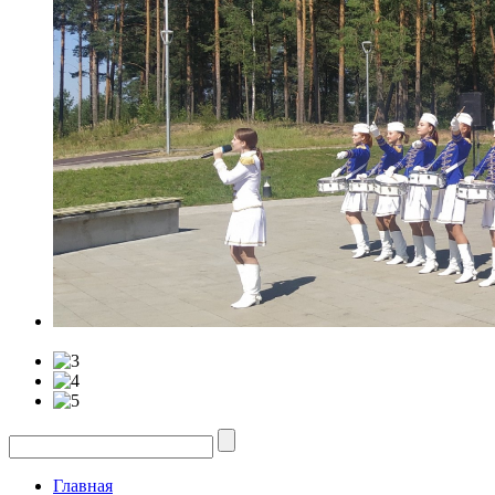
Главная