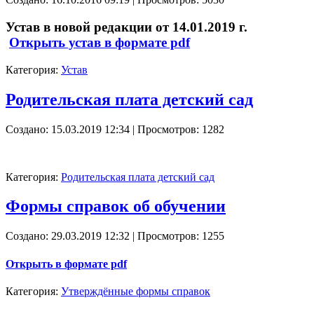
Устав в новой редакции от 14.01.2019 г.
Открыть устав в формате pdf
Категория:
Устав
Родительская плата детский сад
Создано: 15.03.2019 12:34
| Просмотров: 1282
Категория:
Родительская плата детский сад
Формы справок об обучении
Создано: 29.03.2019 12:32
| Просмотров: 1255
Открыть в формате pdf
Категория:
Утверждённые формы справок