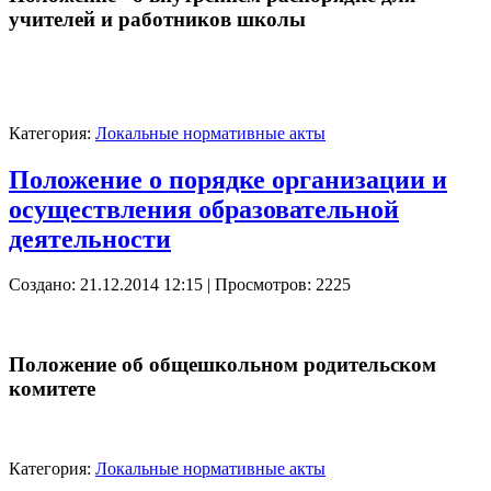
учителей и работников школы
Категория:
Локальные нормативные акты
Положение о порядке организации и
осуществления образовательной
деятельности
Создано: 21.12.2014 12:15
| Просмотров: 2225
Положение об общешкольном родительском
комитете
Категория:
Локальные нормативные акты