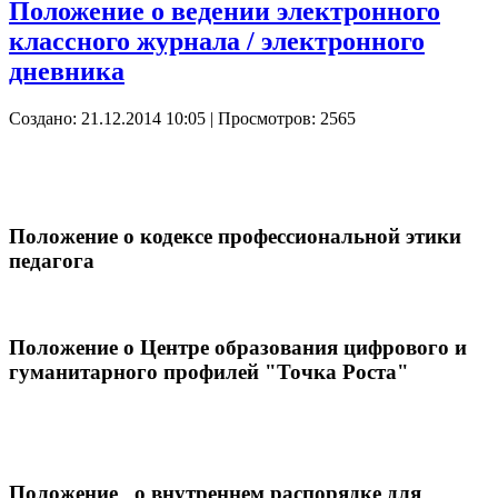
Положение о ведении электронного
классного журнала / электронного
дневника
Создано: 21.12.2014 10:05
| Просмотров: 2565
Положение о кодексе профессиональной этики
педагога
Положение о Центре образования цифрового и
гуманитарного профилей "Точка Роста"
Положение
о внутреннем распорядке для