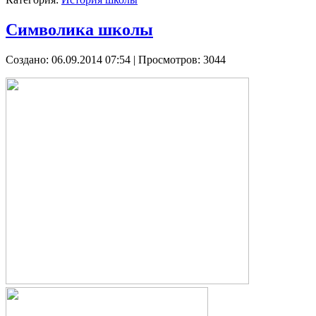
Символика школы
Создано: 06.09.2014 07:54
| Просмотров: 3044