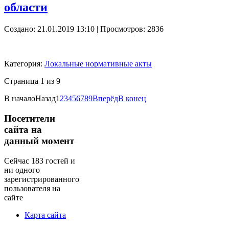
области
Создано: 21.01.2019 13:10
| Просмотров: 2836
Категория:
Локальные нормативные акты
Страница 1 из 9
В начало
Назад
1
2
3
4
5
6
7
8
9
Вперёд
В конец
Посетители
сайта на
данный момент
Сейчас 183 гостей и
ни одного
зарегистрированного
пользователя на
сайте
Карта сайта