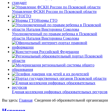
Управление ФСКН России по Псковской области
ГТО
Нормы ГТО
Уполномоченный по правам ребенка в Псковской
области Наталия Викторовна Соколова
Единая коллекция цифровых образовательных ресурсов
Вы здесь:
Главная
Сведения об образовательной организации
История