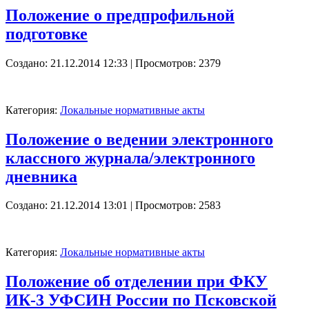
Положение о предпрофильной
подготовке
Создано: 21.12.2014 12:33
| Просмотров: 2379
Категория:
Локальные нормативные акты
Положение о ведении электронного
классного журнала/электронного
дневника
Создано: 21.12.2014 13:01
| Просмотров: 2583
Категория:
Локальные нормативные акты
Положение об отделении при ФКУ
ИК-3 УФСИН России по Псковской