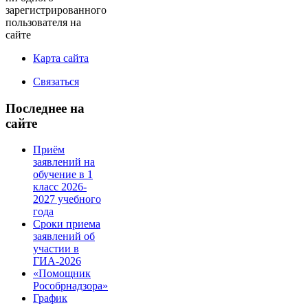
зарегистрированного
пользователя на
сайте
Карта сайта
Связаться
Последнее на
сайте
Приём
заявлений на
обучение в 1
класс 2026-
2027 учебного
года
Сроки приема
заявлений об
участии в
ГИА-2026
«Помощник
Рособрнадзора»
График