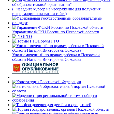
об образовательной организации"
(...наведите курсор на изображение для получения
информации о названии сайта)
Управление ФСКН России по Псковской области
ГТО
Нормы ГТО
Уполномоченный по правам ребенка в Псковской
области Наталия Викторовна Соколова