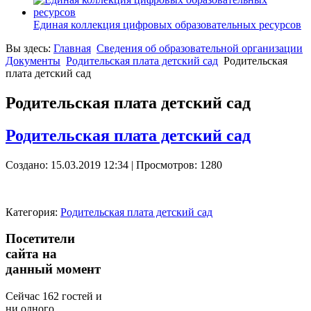
Единая коллекция цифровых образовательных ресурсов
Вы здесь:
Главная
Сведения об образовательной организации
Документы
Родительская плата детский сад
Родительская
плата детский сад
Родительская плата детский сад
Родительская плата детский сад
Создано: 15.03.2019 12:34
| Просмотров: 1280
Категория:
Родительская плата детский сад
Посетители
сайта на
данный момент
Сейчас 162 гостей и
ни одного