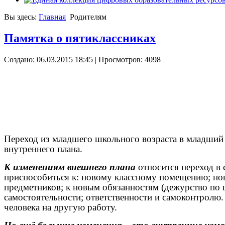
Вы здесь:
Главная
Родителям
Памятка о пятиклассниках
Создано: 06.03.2015 18:45
| Просмотров: 4098
Переход из младшего школьного возраста в младший 
внутреннего плана.
К изменениям внешнего плана
относится переход в
приспособиться к: новому классному помещению; но
предметников; к новым обязанностям (дежурство по ш
самостоятельности; ответственности и самоконтролю.
человека на другую работу.