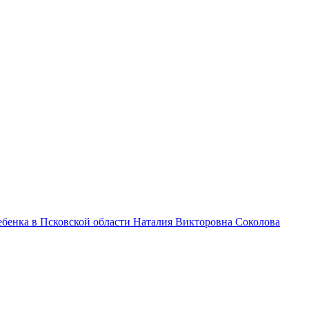
бенка в Псковской области Наталия Викторовна Соколова