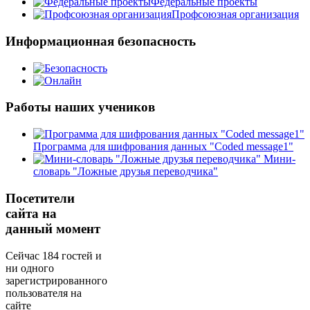
Федеральные проекты
Профсоюзная организация
Информационная безопасность
Работы наших учеников
Программа для шифрования данных "Coded message1"
Мини-
словарь "Ложные друзья переводчика"
Посетители
сайта на
данный момент
Сейчас 184 гостей и
ни одного
зарегистрированного
пользователя на
сайте