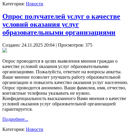
Категория:
Новости
Опрос получателей услуг о качестве
условий оказания услуг
образовательными организациями
Создано: 24.11.2025 20:04
| Просмотров: 375
Опрос проводится в целях выявления мнения граждан о
качестве условий оказания услуг образовательными
организациями. Пожалуйста, ответьте на вопросы анкеты.
Ваше мнение позволит улучшить работу образовательной
организации и повысить качество оказания услуг населению.
Опрос проводится анонимно. Ваши фамилия, имя, отчество,
контактные телефоны указывать не нужно.
Конфиденциальность высказанного Вами мнения о качестве
условий оказания услуг образовательной организацией
гарантируется.
Подробнее...
Категория:
Новости