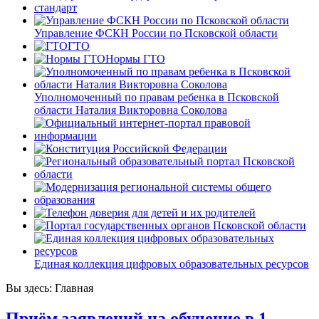
Управление ФСКН России по Псковской области
ГТО
Нормы ГТО
Уполномоченный по правам ребенка в Псковской
области Наталия Викторовна Соколова
Единая коллекция цифровых образовательных ресурсов
Вы здесь:
Главная
Приём заявлений на обучение в 1