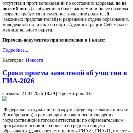
отсутствии противопоказаний по состоянию здоровья,
но не
позже 8 лет.
Для обучения в более раннем или более позднем
возрасте требуется письменное заявление родителей
(законных представителей) и разрешение отдела образования,
молодежной политики и спорта Администрации Себежского
муниципального округа.
Перечень документов при зачислении в 1 класс:
Подробнее...
Категория:
Новости
Сроки приема заявлений об участии в
ГИА-2026
Создано: 21.01.2026 18:29
| Просмотров: 332
Федеральная служба по надзору в сфере образования и науки
(Рособрнадзор) в рамках организованного проведения
государственной итоговой аттестации по образовательным
программам основного общего и среднего общего
образования (далее соответственно – ГИА-9, ГИА-11, вместе –