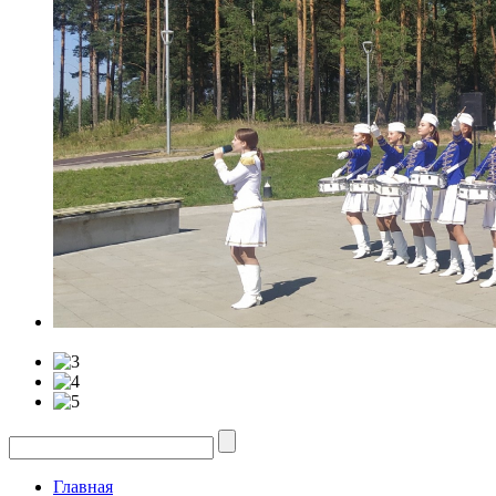
Главная