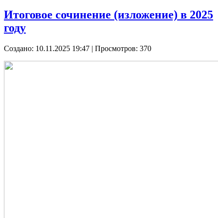
Итоговое сочинение (изложение) в 2025
году
Создано: 10.11.2025 19:47
| Просмотров: 370