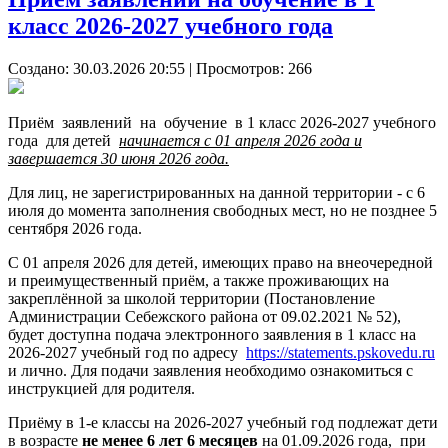
класс 2026-2027 учебного года
Создано: 30.03.2026 20:55
| Просмотров: 266
Приём заявлений на обучение в 1 класс 2026-2027 учебного
года для детей
начинается с 01 апреля 2026 года и
завершается 30 июня 2026 года.
Для лиц, не зарегистрированных на данной территории - с 6
июля до момента заполнения свободных мест, но не позднее 5
сентября 2026 года.
С 01 апреля 2026 для детей, имеющих право на внеочередной
и преимущественный приём, а также проживающих на
закреплённой за школой территории (Постановление
Администрации Себежского района от 09.02.2021 № 52),
будет доступна подача электронного заявления в 1 класс на
2026-2027 учебный год по адресу
https://statements.pskovedu.ru
и лично. Для подачи заявления необходимо ознакомиться с
инструкцией для родителя.
Приёму в 1-е классы на 2026-2027 учебный год подлежат дети
в возрасте
не менее 6 лет 6 месяцев
на 01.09.2026 года, при