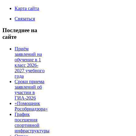
Карта сайта
Связаться
Последнее на
сайте
Приём
заявлений на
обучение в 1
класс 2026-
2027 учебного
года
Сроки приема
заявлений об
участии в
ГИА-2026
«Помощник
Рособрнадзора»
График
посещения
спортивной
инфраструктуры