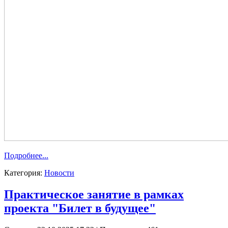
Подробнее...
Категория:
Новости
Практическое занятие в рамках
проекта "Билет в будущее"