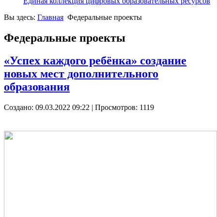
Единая коллекция цифровых образовательных ресурсов
Вы здесь:
Главная
Федеральные проекты
Федеральные проекты
«Успех каждого ребёнка» создание
новых мест дополнительного
образования
Создано: 09.03.2022 09:22
| Просмотров: 1119