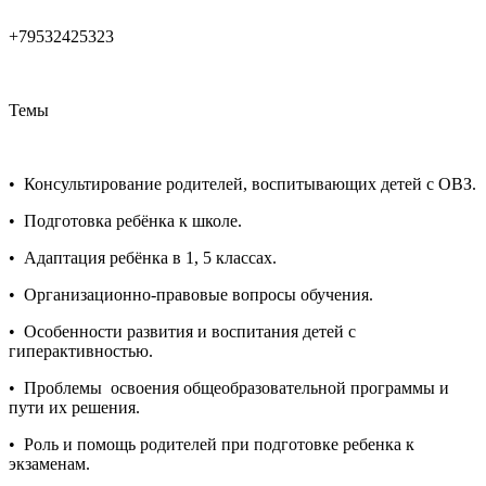
+79532425323
Темы
• Консультирование родителей, воспитывающих детей с ОВЗ.
• Подготовка ребёнка к школе.
• Адаптация ребёнка в 1, 5 классах.
• Организационно-правовые вопросы обучения.
• Особенности развития и воспитания детей с
гиперактивностью.
• Проблемы освоения общеобразовательной программы и
пути их решения.
• Роль и помощь родителей при подготовке ребенка к
экзаменам.