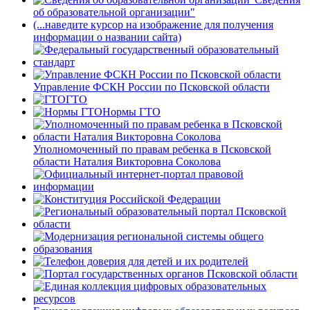
об образовательной организации"
(...наведите курсор на изображение для получения
информации о названии сайта)
Управление ФСКН России по Псковской области
ГТО
Нормы ГТО
Уполномоченный по правам ребенка в Псковской
области Наталия Викторовна Соколова