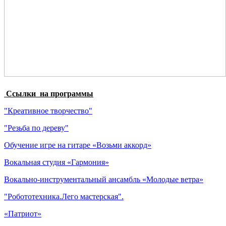
Cсылки на программы
"Креативное творчество"
"Резьба по дереву"
Обучение игре на гитаре «Возьми аккорд»
Вокальная студия «Гармония»
Вокально-инструментальный ансамбль «Молодые ветра»
"Робототехника.Лего мастерская".
«Патриот»