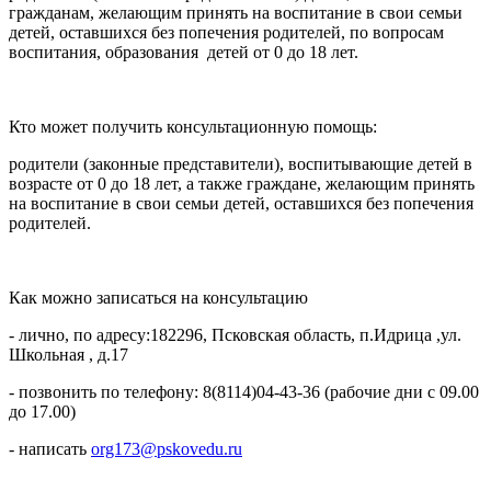
гражданам, желающим принять на воспитание в свои семьи
детей, оставшихся без попечения родителей, по вопросам
воспитания, образования детей от 0 до 18 лет.
Кто может получить консультационную помощь:
родители (законные представители), воспитывающие детей в
возрасте от 0 до 18 лет, а также граждане, желающим принять
на воспитание в свои семьи детей, оставшихся без попечения
родителей.
Как можно записаться на консультацию
- лично, по адресу:182296, Псковская область, п.Идрица ,ул.
Школьная , д.17
- позвонить по телефону: 8(8114)04-43-36 (рабочие дни с 09.00
до 17.00)
- написать
org173@pskovedu.ru