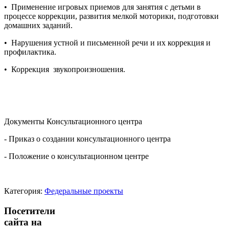
• Применение игровых приемов для занятия с детьми в
процессе коррекции, развития мелкой моторики, подготовки
домашних заданий.
• Нарушения устной и письменной речи и их коррекция и
профилактика.
• Коррекция звукопроизношения.
Документы Консультационного центра
- Приказ о создании консультационного центра
- Положение о консультационном центре
Категория:
Федеральные проекты
Посетители
сайта на