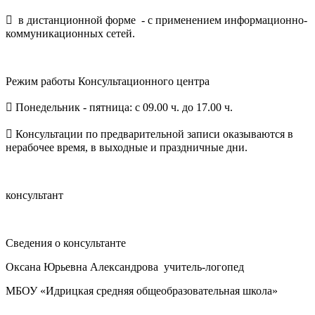
 в дистанционной форме - с применением информационно-
коммуникационных сетей.
Режим работы Консультационного центра
 Понедельник - пятница: с 09.00 ч. до 17.00 ч.
 Консультации по предварительной записи оказываются в
нерабочее время, в выходные и праздничные дни.
консультант
Сведения о консультанте
Оксана Юрьевна Александрова учитель-логопед
МБОУ «Идрицкая средняя общеобразовательная школа»