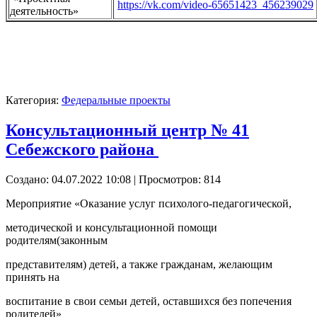
https://vk.com/video-65651423_456239029
деятельность»
Категория:
Федеральные проекты
Консультационный центр № 41
Себежского района
Создано: 04.07.2022 10:08
| Просмотров: 814
Мероприятие «Оказание услуг психолого-педагогической,
методической и консультационной помощи
родителям(законным
представителям) детей, а также гражданам, желающим
принять на
воспитание в свои семьи детей, оставшихся без попечения
родителей»