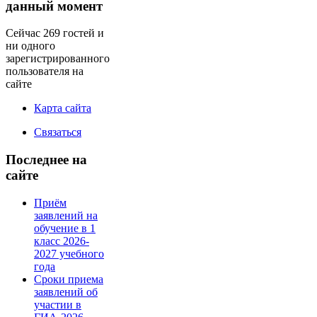
данный момент
Сейчас 269 гостей и
ни одного
зарегистрированного
пользователя на
сайте
Карта сайта
Связаться
Последнее на
сайте
Приём
заявлений на
обучение в 1
класс 2026-
2027 учебного
года
Сроки приема
заявлений об
участии в