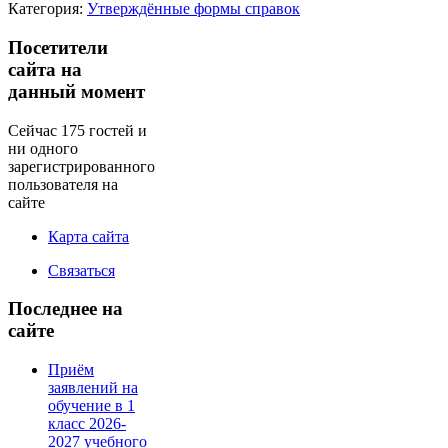
Категория:
Утверждённые формы справок
Посетители
сайта на
данный момент
Сейчас 175 гостей и
ни одного
зарегистрированного
пользователя на
сайте
Карта сайта
Связаться
Последнее на
сайте
Приём
заявлений на
обучение в 1
класс 2026-
2027 учебного