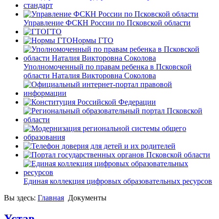
Управление ФСКН России по Псковской области
ГТО
Нормы ГТО
Уполномоченный по правам ребенка в Псковской
области Наталия Викторовна Соколова
Единая коллекция цифровых образовательных ресурсов
Вы здесь:
Главная
Документы
Устав