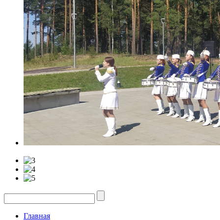
Главная