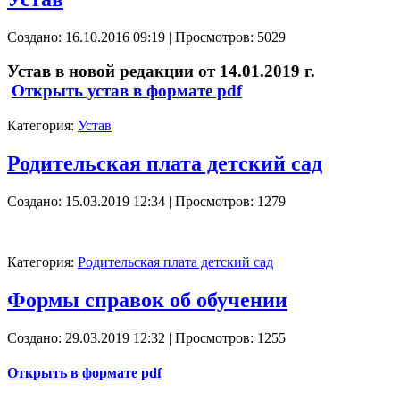
Создано: 16.10.2016 09:19
| Просмотров: 5029
Устав в новой редакции от 14.01.2019 г.
Открыть устав в формате pdf
Категория:
Устав
Родительская плата детский сад
Создано: 15.03.2019 12:34
| Просмотров: 1279
Категория:
Родительская плата детский сад
Формы справок об обучении
Создано: 29.03.2019 12:32
| Просмотров: 1255
Открыть в формате pdf