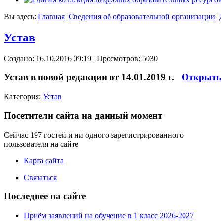
Вы здесь:
Главная
Сведения об образовательной организации
Устав
Создано: 16.10.2016 09:19
| Просмотров: 5030
Устав в новой редакции от 14.01.2019 г.
Открыть 
Категория:
Устав
Посетители сайта на данный момент
Сейчас 197 гостей и ни одного зарегистрированного
пользователя на сайте
Карта сайта
Связаться
Последнее на сайте
Приём заявлений на обучение в 1 класс 2026-2027