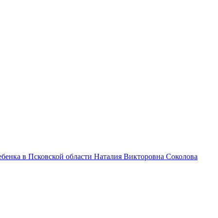
бенка в Псковской области Наталия Викторовна Соколова