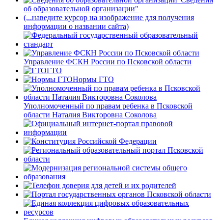
об образовательной организации"
(...наведите курсор на изображение для получения
информации о названии сайта)
Управление ФСКН России по Псковской области
ГТО
Нормы ГТО
Уполномоченный по правам ребенка в Псковской
области Наталия Викторовна Соколова