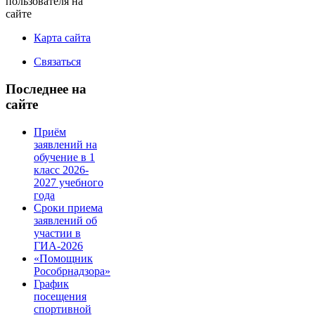
пользователя на
сайте
Карта сайта
Связаться
Последнее на
сайте
Приём
заявлений на
обучение в 1
класс 2026-
2027 учебного
года
Сроки приема
заявлений об
участии в
ГИА-2026
«Помощник
Рособрнадзора»
График
посещения
спортивной