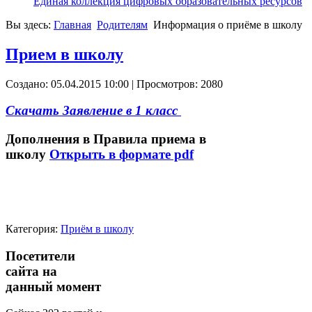
Единая коллекция цифровых образовательных ресурсов
Вы здесь:
Главная
Родителям
Информация о приёме в школу
Прием в школу
Создано: 05.04.2015 10:00
| Просмотров: 2080
Скачать Заявление в 1 класс
Дополнения в Правила приема в
школу
Открыть в формате pdf
Категория:
Приём в школу
Посетители
сайта на
данный момент