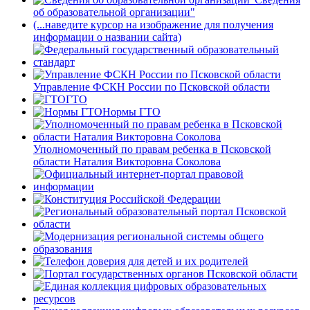
об образовательной организации"
(...наведите курсор на изображение для получения
информации о названии сайта)
Управление ФСКН России по Псковской области
ГТО
Нормы ГТО
Уполномоченный по правам ребенка в Псковской
области Наталия Викторовна Соколова