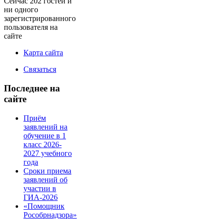
Сейчас 202 гостей и
ни одного
зарегистрированного
пользователя на
сайте
Карта сайта
Связаться
Последнее на
сайте
Приём
заявлений на
обучение в 1
класс 2026-
2027 учебного
года
Сроки приема
заявлений об
участии в
ГИА-2026
«Помощник
Рособрнадзора»