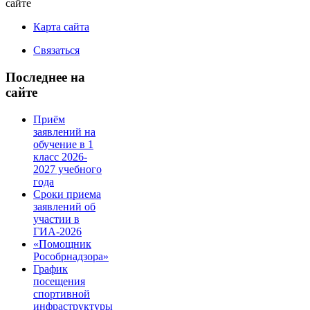
сайте
Карта сайта
Связаться
Последнее на
сайте
Приём
заявлений на
обучение в 1
класс 2026-
2027 учебного
года
Сроки приема
заявлений об
участии в
ГИА-2026
«Помощник
Рособрнадзора»
График
посещения
спортивной
инфраструктуры