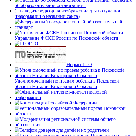
об образовательной организации"
(...наведите курсор на изображение для получения
информации о названии сайта)
Управление ФСКН России по Псковской области
ГТО
Нормы ГТО
Уполномоченный по правам ребенка в Псковской
области Наталия Викторовна Соколова