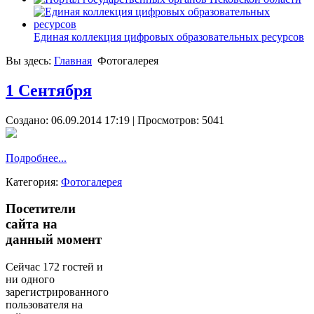
Единая коллекция цифровых образовательных ресурсов
Вы здесь:
Главная
Фотогалерея
1 Сентября
Создано: 06.09.2014 17:19
| Просмотров: 5041
Подробнее...
Категория:
Фотогалерея
Посетители
сайта на
данный момент
Сейчас 172 гостей и
ни одного
зарегистрированного
пользователя на