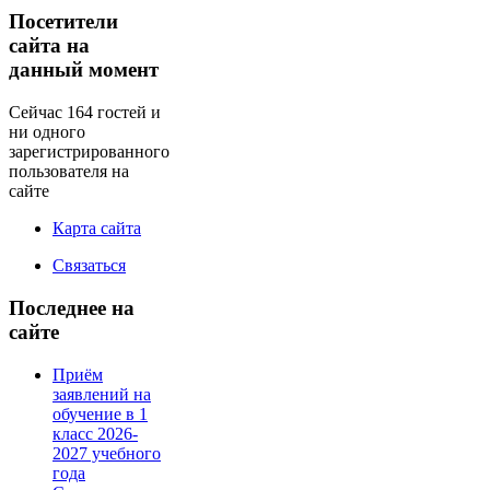
Посетители
сайта на
данный момент
Сейчас 164 гостей и
ни одного
зарегистрированного
пользователя на
сайте
Карта сайта
Связаться
Последнее на
сайте
Приём
заявлений на
обучение в 1
класс 2026-
2027 учебного
года