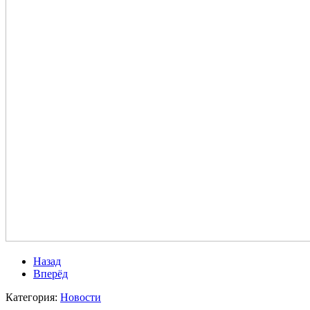
Назад
Вперёд
Категория:
Новости