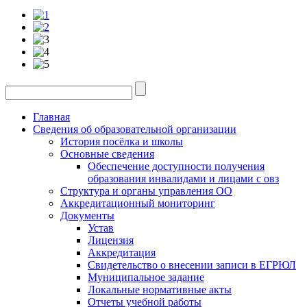
Главная
Сведения об образовательной организации
История посёлка и школы
Основные сведения
Обеспечение доступности получения
образования инвалидами и лицами с овз
Структура и органы управления ОО
Аккредитационный мониторинг
Документы
Устав
Лицензия
Аккредитация
Свидетельство о внесении записи в ЕГРЮЛ
Муниципальное задание
Локальные нормативные акты
Отчеты учебной работы