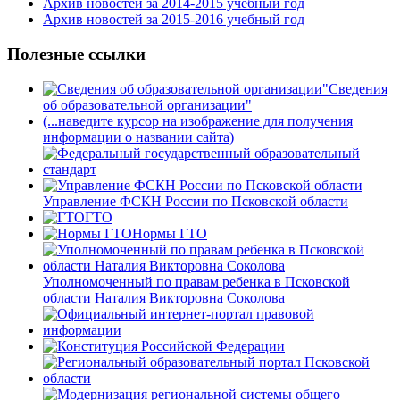
Архив новостей за 2014-2015 учебный год
Архив новостей за 2015-2016 учебный год
Полезные ссылки
Сведения
об образовательной организации"
(...наведите курсор на изображение для получения
информации о названии сайта)
Управление ФСКН России по Псковской области
ГТО
Нормы ГТО
Уполномоченный по правам ребенка в Псковской
области Наталия Викторовна Соколова