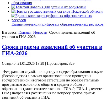
Единая коллекция цифровых образовательных ресурсов
Вы здесь:
Главная
Новости
Сроки приема заявлений об
участии в ГИА-2026
Сроки приема заявлений об участии в
ГИА-2026
Создано: 21.01.2026 18:29
| Просмотров: 329
Федеральная служба по надзору в сфере образования и науки
(Рособрнадзор) в рамках организованного проведения
государственной итоговой аттестации по образовательным
программам основного общего и среднего общего
образования (далее соответственно – ГИА-9, ГИА-11, вместе –
ГИА) направляет разъяснения по вопросу сроков приема
заявлений об участии в ГИА.