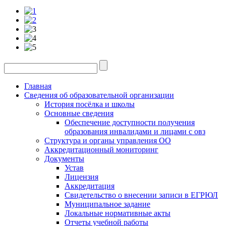
Главная
Сведения об образовательной организации
История посёлка и школы
Основные сведения
Обеспечение доступности получения
образования инвалидами и лицами с овз
Структура и органы управления ОО
Аккредитационный мониторинг
Документы
Устав
Лицензия
Аккредитация
Свидетельство о внесении записи в ЕГРЮЛ
Муниципальное задание
Локальные нормативные акты
Отчеты учебной работы