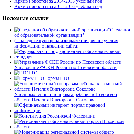
Архив новостей за 2014-2015 учебный год
Архив новостей за 2015-2016 учебный год
Полезные ссылки
Сведения
об образовательной организации"
(...наведите курсор на изображение для получения
информации о названии сайта)
Управление ФСКН России по Псковской области
ГТО
Нормы ГТО
Уполномоченный по правам ребенка в Псковской
области Наталия Викторовна Соколова