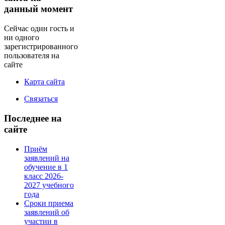
данный момент
Сейчас один гость и
ни одного
зарегистрированного
пользователя на
сайте
Карта сайта
Связаться
Последнее на
сайте
Приём
заявлений на
обучение в 1
класс 2026-
2027 учебного
года
Сроки приема
заявлений об
участии в