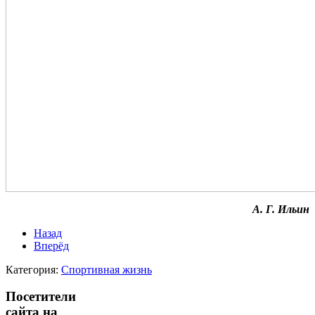
А. Г. Ильин
Назад
Вперёд
Категория:
Спортивная жизнь
Посетители
сайта на