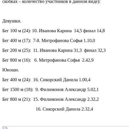
скобках – количество участников в данном виде):
Девушки.
Бег 100 м (24): 10. Иванова Карина 14,5 финал 14,8
Бег 400 м (17): 7-8. Митрофанова Софья 1.10,0
Бег 200 м (25): 11. Иванова Карина 31,3 финал 32,3
Бег 800 м (16): 6. Митрофанова Софья 2.42,9
Юноши.
Бег 400 м (24): 16. Сикорский Данила 1.00,4
Бег 1500 м (18): 9. Филимонов Александр 5.02,1
Бег 800 м (21): 15. Филимонов Александр 2.32,2
16. Сикорский Данила 2.32,4