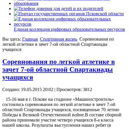
Единая коллекция цифровых образовательных ресурсов
Вы здесь:
Главная
Спортивная жизнь
Cоревнования по
легкой атлетике в зачет 7-ой областной Спартакиады
учащихся
Cоревнования по легкой атлетике в
зачет 7-ой областной Спартакиады
учащихся
Создано: 19.05.2015 20:02
| Просмотров: 3812
15-16 мая в г. Пскове на стадионе «Машиностроитель»
состоялись соревнования по легкой атлетике в зачет 7-ой
областной Спартакиады учащихся, посвященные 70 летию
Победы в Великой Отечественной войне.В составе сборной
района принимали участие четверо учащихся 8-а класса
нашей школы. Результаты выступления наших ребят (в