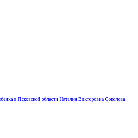
бенка в Псковской области Наталия Викторовна Соколова