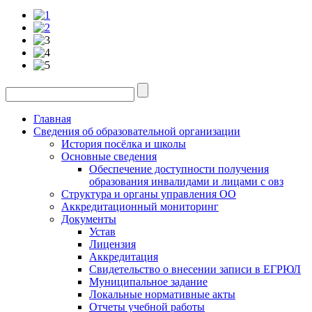
Главная
Сведения об образовательной организации
История посёлка и школы
Основные сведения
Обеспечение доступности получения
образования инвалидами и лицами с овз
Структура и органы управления ОО
Аккредитационный мониторинг
Документы
Устав
Лицензия
Аккредитация
Свидетельство о внесении записи в ЕГРЮЛ
Муниципальное задание
Локальные нормативные акты
Отчеты учебной работы