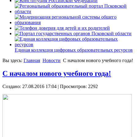
Единая коллекция цифровых образовательных ресурсов
Вы здесь:
Главная
Новости
С началом нового учебного года!
С началом нового учебного года!
Создано: 27.08.2016 17:04
| Просмотров: 2292