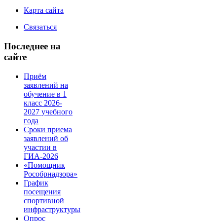
Карта сайта
Связаться
Последнее на
сайте
Приём
заявлений на
обучение в 1
класс 2026-
2027 учебного
года
Сроки приема
заявлений об
участии в
ГИА-2026
«Помощник
Рособрнадзора»
График
посещения
спортивной
инфраструктуры
Опрос