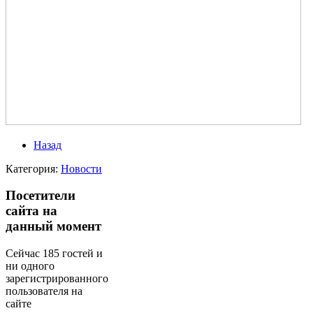
Назад
Категория:
Новости
Посетители
сайта на
данный момент
Сейчас 185 гостей и
ни одного
зарегистрированного
пользователя на
сайте