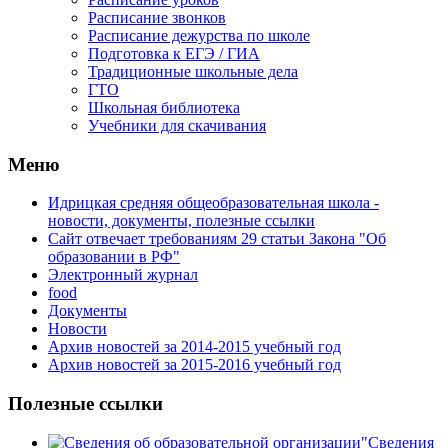
Расписание звонков
Расписание дежурства по школе
Подготовка к ЕГЭ / ГИА
Традиционные школьные дела
ГТО
Школьная библиотека
Учебники для скачивания
Мeню
Идрицкая средняя общеобразовательная школа -
новости, документы, полезные ссылки
Сайт отвечает требованиям 29 cтатьи Закона "Об
образовании в РФ"
Электронный журнал
food
Документы
Новости
Архив новостей за 2014-2015 учебный год
Архив новостей за 2015-2016 учебный год
Полезные ссылки
Сведения