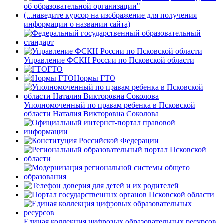
об образовательной организации"
(...наведите курсор на изображение для получения
информации о названии сайта)
Управление ФСКН России по Псковской области
ГТО
Нормы ГТО
Уполномоченный по правам ребенка в Псковской
области Наталия Викторовна Соколова
Единая коллекция цифровых образовательных ресурсов