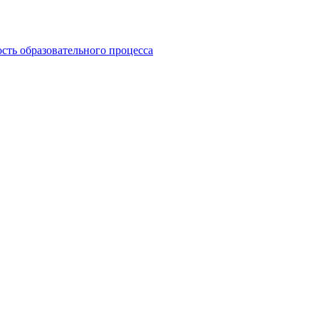
сть образовательного процесса